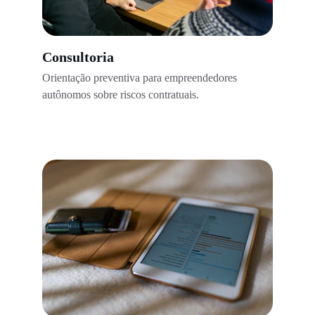
Consultoria
Orientação preventiva para empreendedores 
autônomos sobre riscos contratuais.