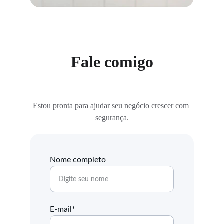
Fale comigo
Estou pronta para ajudar seu negócio crescer com 
segurança.
Nome completo
E-mail*