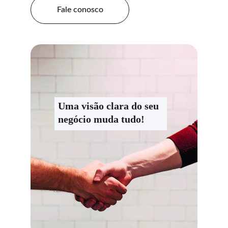
Fale conosco
Uma visão clara do seu 
negócio muda tudo!