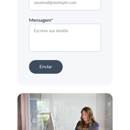
Mensagem*
Enviar