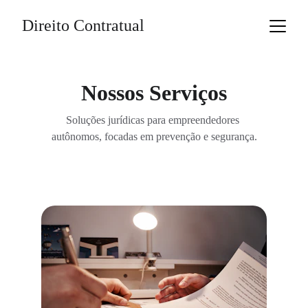
Direito Contratual
Nossos Serviços
Soluções jurídicas para empreendedores 
autônomos, focadas em prevenção e segurança.