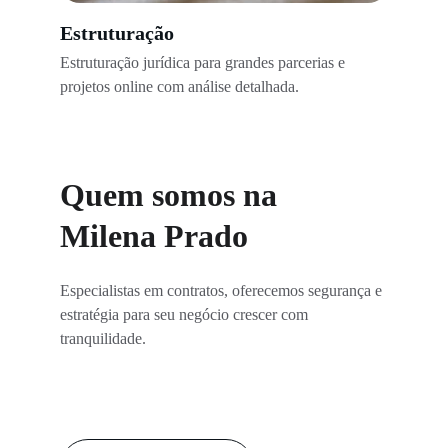
Estruturação
Estruturação jurídica para grandes parcerias e 
projetos online com análise detalhada.
Quem somos na 
Milena Prado
Especialistas em contratos, oferecemos segurança e 
estratégia para seu negócio crescer com 
tranquilidade.